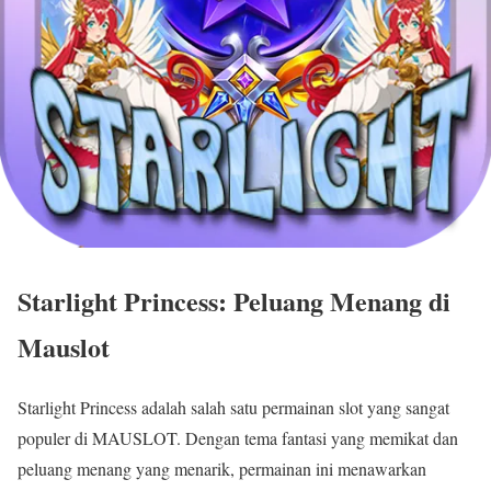
Starlight Princess: Peluang Menang di
Mauslot
Starlight Princess adalah salah satu permainan slot yang sangat
populer di MAUSLOT. Dengan tema fantasi yang memikat dan
peluang menang yang menarik, permainan ini menawarkan