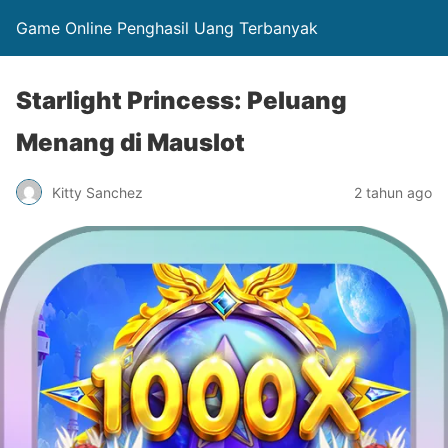
Game Online Penghasil Uang Terbanyak
Starlight Princess: Peluang
Menang di Mauslot
Kitty Sanchez
2 tahun ago