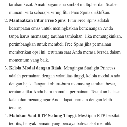
taruhan kecil. Amati bagaimana simbol multiplier dan Scatter
muncul, serta seberapa sering fitur Free Spins diaktifkan.
Manfaatkan Fitur Free Spins
: Fitur Free Spins adalah
kesempatan emas untuk meningkatkan kemenangan Anda
tanpa harus memasang taruhan tambahan. Jika memungkinkan,
pertimbangkan untuk membeli Free Spins jika permainan
memberikan opsi ini, terutama saat Anda merasa berada dalam
momentum yang baik.
Kelola Modal dengan Bijak
: Mengingat Starlight Princess
adalah permainan dengan volatilitas tinggi, kelola modal Anda
dengan bijak. Jangan terburu-buru memasang taruhan besar,
terutama jika Anda baru memulai permainan. Tetapkan batasan
kalah dan menang agar Anda dapat bermain dengan lebih
tenang.
Mainkan Saat RTP Sedang Tinggi
: Meskipun RTP bersifat
teoritis, banyak pemain yang percaya bahwa slot memiliki