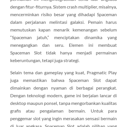
dengan fitur-fiturnya. Sistem crash multiplier, misalnya,
mencerminkan risiko besar yang dihadapi Spaceman
dalam perjalanan melintasi galaksi. Pemain harus
memutuskan kapan menarik kemenangan sebelum
“Spaceman jatuh,” menciptakan dinamika yang
menegangkan dan seru. Elemen ini membuat
Spaceman Slot tidak hanya menjadi permainan
keberuntungan, tetapi juga strategi.
Selain tema dan gameplay yang kuat, Pragmatic Play
juga memastikan bahwa Spaceman Slot dapat
dimainkan dengan nyaman di berbagai perangkat.
Dengan teknologi modern, game ini berjalan lancar di
desktop maupun ponsel, tanpa mengorbankan kualitas
grafis atau pengalaman bermain. Untuk para
penggemar slot yang ingin merasakan sensasi bermain
di luar angkasa, Spaceman Slot adalah pilihan yang