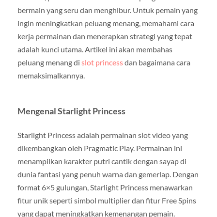
bermain yang seru dan menghibur. Untuk pemain yang
ingin meningkatkan peluang menang, memahami cara
kerja permainan dan menerapkan strategi yang tepat
adalah kunci utama. Artikel ini akan membahas
peluang menang di
slot princess
dan bagaimana cara
memaksimalkannya.
Mengenal Starlight Princess
Starlight Princess adalah permainan slot video yang
dikembangkan oleh Pragmatic Play. Permainan ini
menampilkan karakter putri cantik dengan sayap di
dunia fantasi yang penuh warna dan gemerlap. Dengan
format 6×5 gulungan, Starlight Princess menawarkan
fitur unik seperti simbol multiplier dan fitur Free Spins
yang dapat meningkatkan kemenangan pemain.