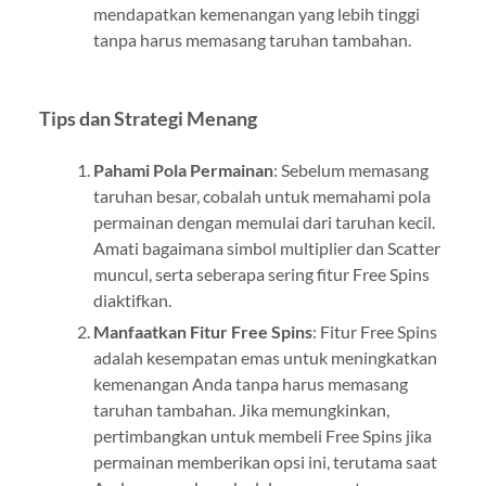
mendapatkan kemenangan yang lebih tinggi
tanpa harus memasang taruhan tambahan.
Tips dan Strategi Menang
Pahami Pola Permainan
: Sebelum memasang
taruhan besar, cobalah untuk memahami pola
permainan dengan memulai dari taruhan kecil.
Amati bagaimana simbol multiplier dan Scatter
muncul, serta seberapa sering fitur Free Spins
diaktifkan.
Manfaatkan Fitur Free Spins
: Fitur Free Spins
adalah kesempatan emas untuk meningkatkan
kemenangan Anda tanpa harus memasang
taruhan tambahan. Jika memungkinkan,
pertimbangkan untuk membeli Free Spins jika
permainan memberikan opsi ini, terutama saat