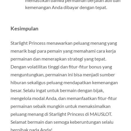
memastikan bahwa permainan berjalan adil dan
kemenangan Anda dibayar dengan tepat.
Kesimpulan
Starlight Princess menawarkan peluang menang yang
menarik bagi para pemain yang memahami cara kerja
permainan dan menerapkan strategi yang tepat.
Dengan volatilitas tinggi dan fitur-fitur bonus yang
menguntungkan, permainan ini bisa menjadi sumber
hiburan sekaligus peluang mendapatkan kemenangan
besar. Selalu ingat untuk bermain dengan bijak,
mengelola modal Anda, dan memanfaatkan fitur-fitur
permainan sebaik mungkin untuk memaksimalkan
peluang menang di Starlight Princess di MAUSLOT.
Selamat bermain dan semoga keberuntungan selalu
berpihak pada Anda!