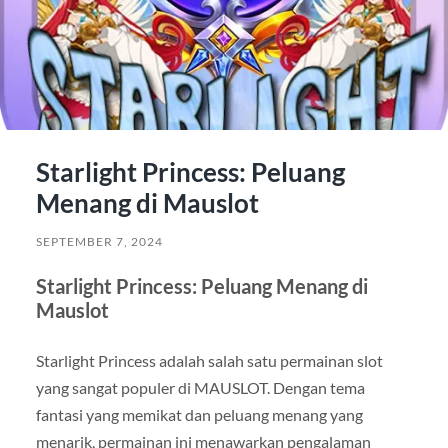
Starlight Princess: Peluang
Menang di Mauslot
SEPTEMBER 7, 2024
Starlight Princess: Peluang Menang di
Mauslot
Starlight Princess adalah salah satu permainan slot
yang sangat populer di MAUSLOT. Dengan tema
fantasi yang memikat dan peluang menang yang
menarik, permainan ini menawarkan pengalaman