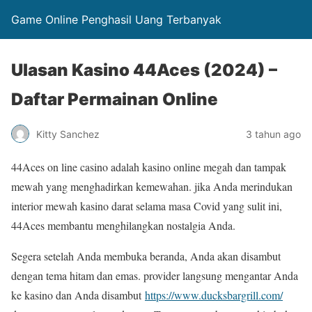
Game Online Penghasil Uang Terbanyak
Ulasan Kasino 44Aces (2024) –
Daftar Permainan Online
Kitty Sanchez
3 tahun ago
44Aces on line casino adalah kasino online megah dan tampak
mewah yang menghadirkan kemewahan. jika Anda merindukan
interior mewah kasino darat selama masa Covid yang sulit ini,
44Aces membantu menghilangkan nostalgia Anda.
Segera setelah Anda membuka beranda, Anda akan disambut
dengan tema hitam dan emas. provider langsung mengantar Anda
ke kasino dan Anda disambut
https://www.ducksbargrill.com/