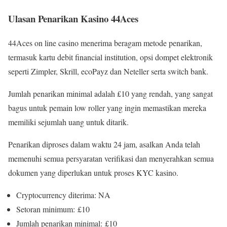
Ulasan Penarikan Kasino 44Aces
44Aces on line casino menerima beragam metode penarikan,
termasuk kartu debit financial institution, opsi dompet elektronik
seperti Zimpler, Skrill, ecoPayz dan Neteller serta switch bank.
Jumlah penarikan minimal adalah £10 yang rendah, yang sangat
bagus untuk pemain low roller yang ingin memastikan mereka
memiliki sejumlah uang untuk ditarik.
Penarikan diproses dalam waktu 24 jam, asalkan Anda telah
memenuhi semua persyaratan verifikasi dan menyerahkan semua
dokumen yang diperlukan untuk proses KYC kasino.
Cryptocurrency diterima: NA
Setoran minimum: £10
Jumlah penarikan minimal: £10