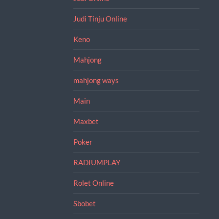
Judi Tinju Online
Keno
Mahjong
mahjong ways
Main
Maxbet
Poker
RADIUMPLAY
Rolet Online
Sbobet