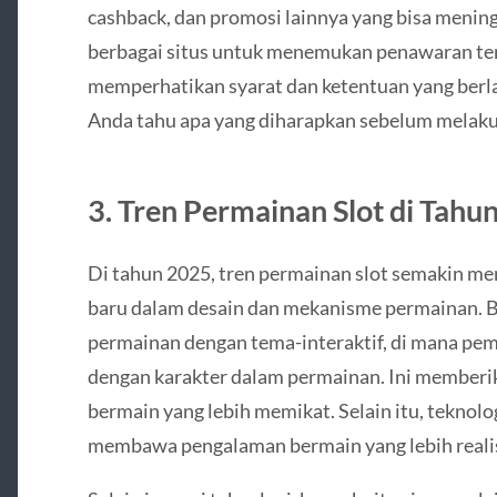
cashback, dan promosi lainnya yang bisa meni
berbagai situs untuk menemukan penawaran terb
memperhatikan syarat dan ketentuan yang berla
Anda tahu apa yang diharapkan sebelum melaku
3. Tren Permainan Slot di Tahu
Di tahun 2025, tren permainan slot semakin me
baru dalam desain dan mekanisme permainan. B
permainan dengan tema-interaktif, di mana pema
dengan karakter dalam permainan. Ini member
bermain yang lebih memikat. Selain itu, teknol
membawa pengalaman bermain yang lebih reali