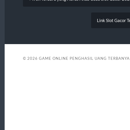
Link Slot Gacor 
© 2026
GAME ONLINE PENGHASIL UANG TERBANYA