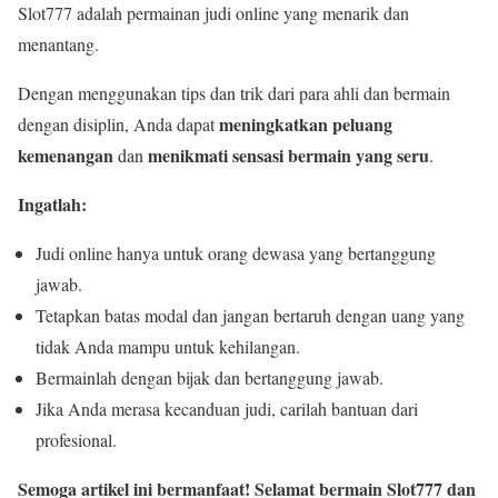
Slot777 adalah permainan judi online yang menarik dan
menantang.
Dengan menggunakan tips dan trik dari para ahli dan bermain
meningkatkan peluang
dengan disiplin, Anda dapat
kemenangan
menikmati sensasi bermain yang seru
dan
.
Ingatlah:
Judi online hanya untuk orang dewasa yang bertanggung
jawab.
Tetapkan batas modal dan jangan bertaruh dengan uang yang
tidak Anda mampu untuk kehilangan.
Bermainlah dengan bijak dan bertanggung jawab.
Jika Anda merasa kecanduan judi, carilah bantuan dari
profesional.
Semoga artikel ini bermanfaat! Selamat bermain Slot777 dan