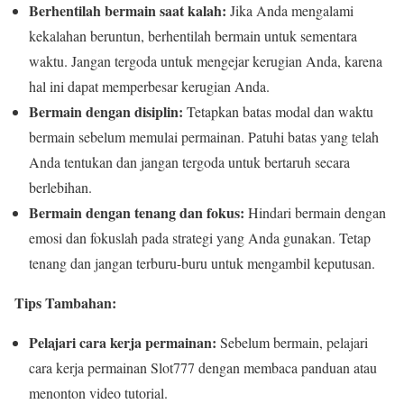
Berhentilah bermain saat kalah:
Jika Anda mengalami
kekalahan beruntun, berhentilah bermain untuk sementara
waktu. Jangan tergoda untuk mengejar kerugian Anda, karena
hal ini dapat memperbesar kerugian Anda.
Bermain dengan disiplin:
Tetapkan batas modal dan waktu
bermain sebelum memulai permainan. Patuhi batas yang telah
Anda tentukan dan jangan tergoda untuk bertaruh secara
berlebihan.
Bermain dengan tenang dan fokus:
Hindari bermain dengan
emosi dan fokuslah pada strategi yang Anda gunakan. Tetap
tenang dan jangan terburu-buru untuk mengambil keputusan.
Tips Tambahan:
Pelajari cara kerja permainan:
Sebelum bermain, pelajari
cara kerja permainan Slot777 dengan membaca panduan atau
menonton video tutorial.