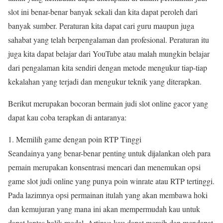
slot ini benar-benar banyak sekali dan kita dapat peroleh dari
banyak sumber. Peraturan kita dapat cari guru maupun juga
sahabat yang telah berpengalaman dan profesional. Peraturan itu
juga kita dapat belajar dari YouTube atau malah mungkin belajar
dari pengalaman kita sendiri dengan metode mengukur tiap-tiap
kekalahan yang terjadi dan mengukur teknik yang diterapkan.
Berikut merupakan bocoran bermain judi slot online gacor yang
dapat kau coba terapkan di antaranya:
1. Memilih game dengan poin RTP Tinggi
Seandainya yang benar-benar penting untuk dijalankan oleh para
pemain merupakan konsentrasi mencari dan menemukan opsi
game slot judi online yang punya poin winrate atau RTP tertinggi.
Pada lazimnya opsi permainan itulah yang akan membawa hoki
dan kemujuran yang mana ini akan mempermudah kau untuk
dapat lantas balik modal. Artinya kau dapat meraih dan mendapat