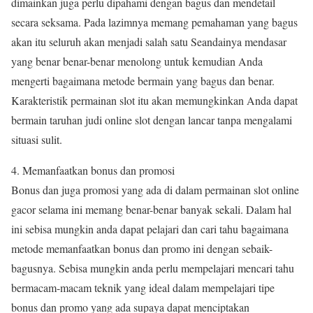
dimainkan juga perlu dipahami dengan bagus dan mendetail
secara seksama. Pada lazimnya memang pemahaman yang bagus
akan itu seluruh akan menjadi salah satu Seandainya mendasar
yang benar benar-benar menolong untuk kemudian Anda
mengerti bagaimana metode bermain yang bagus dan benar.
Karakteristik permainan slot itu akan memungkinkan Anda dapat
bermain taruhan judi online slot dengan lancar tanpa mengalami
situasi sulit.
4. Memanfaatkan bonus dan promosi
Bonus dan juga promosi yang ada di dalam permainan slot online
gacor selama ini memang benar-benar banyak sekali. Dalam hal
ini sebisa mungkin anda dapat pelajari dan cari tahu bagaimana
metode memanfaatkan bonus dan promo ini dengan sebaik-
bagusnya. Sebisa mungkin anda perlu mempelajari mencari tahu
bermacam-macam teknik yang ideal dalam mempelajari tipe
bonus dan promo yang ada supaya dapat menciptakan