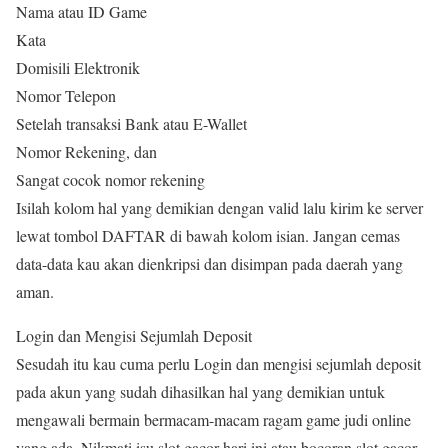
Nama atau ID Game
Kata
Domisili Elektronik
Nomor Telepon
Setelah transaksi Bank atau E-Wallet
Nomor Rekening, dan
Sangat cocok nomor rekening
Isilah kolom hal yang demikian dengan valid lalu kirim ke server
lewat tombol DAFTAR di bawah kolom isian. Jangan cemas
data-data kau akan dienkripsi dan disimpan pada daerah yang
aman.
Login dan Mengisi Sejumlah Deposit
Sesudah itu kau cuma perlu Login dan mengisi sejumlah deposit
pada akun yang sudah dihasilkan hal yang demikian untuk
mengawali bermain bermacam-macam ragam game judi online
yang ada. Nikmati isu slot gacor hari ini atau bocoran slot gacor