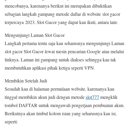
mencobanya, karenanya berikut ini merupakan dibuktikan
sebagian langkah gampang metode daftar di website slot gacor
terpercaya 2023, Slot Gacor yang dapat kau ikuti, antara lain:
Mengunjungi Laman Slot Gacor
Langkah pertama tentu saja kau seharusnya mengunjungi Laman
slot gacor Slot Gacor lewat mesin pencarian Google atau melalui
linknya. Laman ini gampang untuk diakses sehingga kau tak
membutuhkan aplikasi pihak ketiga seperti VPN.
Membikin Setelah Judi
Sesudah kau di halaman permulaan website, karenanya kau
tinggal membikin akun judi dengan metode
slot777
mengklik
tombol DAFTAR untuk mengawali pengerjaan pembuatan akun.
Berikutnya akan timbul kolom isian yang seharusnya kau isi,
seperti: