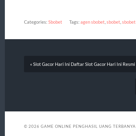
Categories:
Sbobet
Tags:
agen sbobet
,
sbobet
,
sbobe
« Slot Gacor Hari Ini Daftar Slot Gacor Hari Ini Resmi
© 2026
GAME ONLINE PENGHASIL UANG TERBANYA