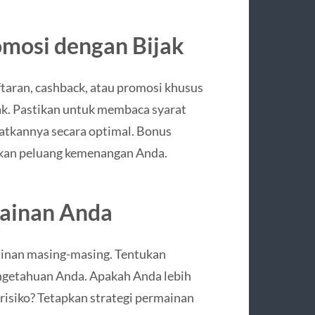
omosi dengan Bijak
taran, cashback, atau promosi khusus
ak. Pastikan untuk membaca syarat
atkannya secara optimal. Bonus
tkan peluang kemenangan Anda.
mainan Anda
ainan masing-masing. Tentukan
engetahuan Anda. Apakah Anda lebih
risiko? Tetapkan strategi permainan