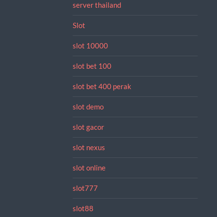
server thailand
Slot
slot 10000
slot bet 100
slot bet 400 perak
slot demo
slot gacor
slot nexus
slot online
slot777
slot88