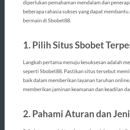
diperlukan pemahaman mendalam dan penerapan 
beberapa rahasia sukses yang dapat membant
bermain di Sbobet88.
1. Pilih Situs Sbobet Terp
Langkah pertama menuju kesuksesan adalah mem
seperti Sbobet88. Pastikan situs tersebut memil
baik dalam memberikan layanan taruhan online.
memberikan jaminan keamanan dan keadilan da
2. Pahami Aturan dan Jen