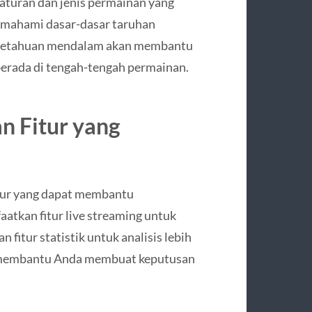
aturan dan jenis permainan yang
emahami dasar-dasar taruhan
engetahuan mendalam akan membantu
berada di tengah-tengah permainan.
an Fitur yang
itur yang dapat membantu
tkan fitur live streaming untuk
fitur statistik untuk analisis lebih
t membantu Anda membuat keputusan