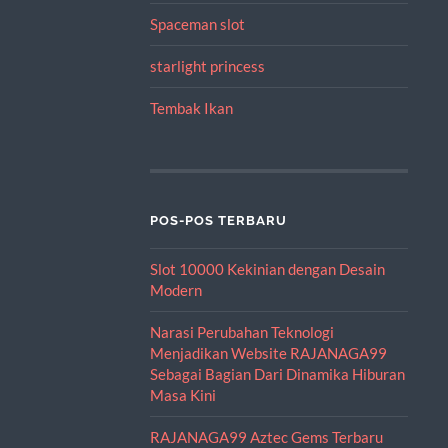
Spaceman slot
starlight princess
Tembak Ikan
POS-POS TERBARU
Slot 10000 Kekinian dengan Desain
Modern
Narasi Perubahan Teknologi
Menjadikan Website RAJANAGA99
Sebagai Bagian Dari Dinamika Hiburan
Masa Kini
RAJANAGA99 Aztec Gems Terbaru