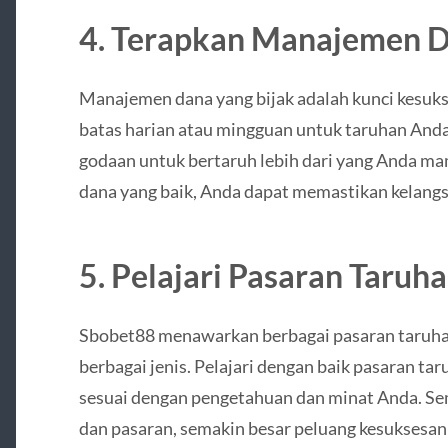
4. Terapkan Manajemen D
Manajemen dana yang bijak adalah kunci kesuks
batas harian atau mingguan untuk taruhan Anda 
godaan untuk bertaruh lebih dari yang Anda 
dana yang baik, Anda dapat memastikan kelangs
5. Pelajari Pasaran Taruh
Sbobet88 menawarkan berbagai pasaran taruha
berbagai jenis. Pelajari dengan baik pasaran tar
sesuai dengan pengetahuan dan minat Anda. S
dan pasaran, semakin besar peluang kesuksesan