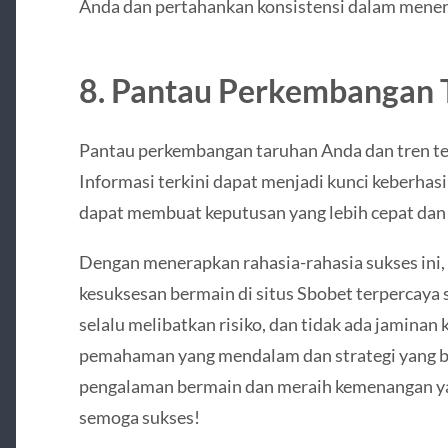
Anda dan pertahankan konsistensi dalam mene
8. Pantau Perkembangan 
Pantau perkembangan taruhan Anda dan tren terk
Informasi terkini dapat menjadi kunci keberhas
dapat membuat keputusan yang lebih cepat dan 
Dengan menerapkan rahasia-rahasia sukses ini
kesuksesan bermain di situs Sbobet terpercaya 
selalu melibatkan risiko, dan tidak ada jamin
pemahaman yang mendalam dan strategi yang b
pengalaman bermain dan meraih kemenangan yan
semoga sukses!