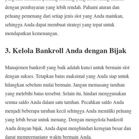
dengan pembayaran yang lebih rendah. Pahami aturan dan
peluang pemenang dari setiap jenis slot yang Anda mainkan,
sehingga Anda dapat membuat strategi yang tepat untuk
mendapatkan kemenangan.
3. Kelola Bankroll Anda dengan Bijak
Manajemen bankroll yang baik adalah kunci untuk bermain slot
dengan sukses. Tetapkan batas maksimal yang Anda siap untuk
hilangkan sebelum mulai bermain. Jangan memasang taruhan
yang melebihi batas tersebut. Selain itu, hindari menggunakan
semua saldo Anda dalam satu taruhan. Pecahkan saldo Anda
menjadi beberapa taruhan kecil sehingga Anda memiliki peluang
yang lebih besar untuk menang. Dengan mengelola bankroll
Anda dengan bijak, Anda dapat menghindari kerugian besar dan
dapat memperpanjang waktu bermain Anda.