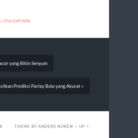
l
,
situs judi bola
acor yang Bikin Senyum
ilkan Prediksi Parlay Bola yang Akurat »
K
THEME BY
ANDERS NORÉN
—
UP ↑