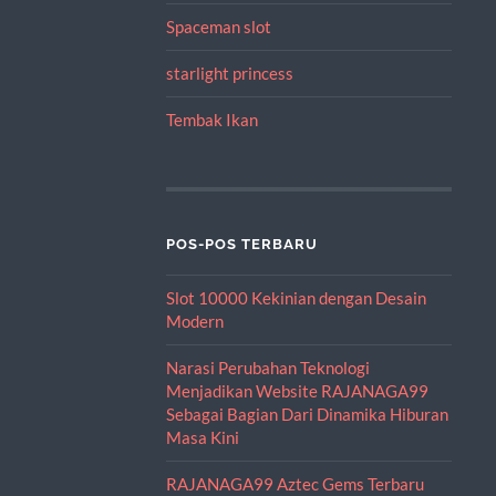
Spaceman slot
starlight princess
Tembak Ikan
POS-POS TERBARU
Slot 10000 Kekinian dengan Desain
Modern
Narasi Perubahan Teknologi
Menjadikan Website RAJANAGA99
Sebagai Bagian Dari Dinamika Hiburan
Masa Kini
RAJANAGA99 Aztec Gems Terbaru