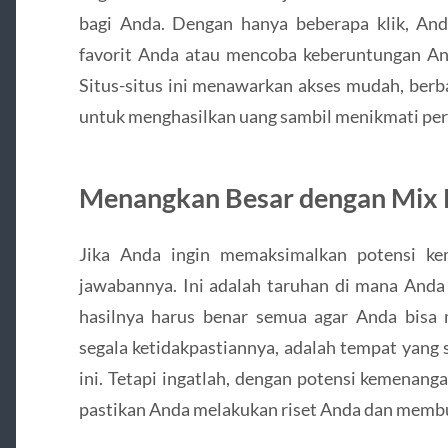
bagi Anda. Dengan hanya beberapa klik, An
favorit Anda atau mencoba keberuntungan An
Situs-situs ini menawarkan akses mudah, berb
untuk menghasilkan uang sambil menikmati per
Menangkan Besar dengan Mix 
Jika Anda ingin memaksimalkan potensi ke
jawabannya. Ini adalah taruhan di mana Anda
hasilnya harus benar semua agar Anda bisa 
segala ketidakpastiannya, adalah tempat yang
ini. Tetapi ingatlah, dengan potensi kemenanga
pastikan Anda melakukan riset Anda dan membu