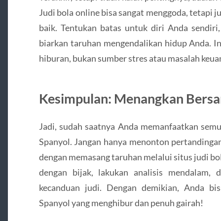
Judi bola online bisa sangat menggoda, tetapi j
baik. Tentukan batas untuk diri Anda sendiri
biarkan taruhan mengendalikan hidup Anda. I
hiburan, bukan sumber stres atau masalah keua
Kesimpulan: Menangkan Bersa
Jadi, sudah saatnya Anda memanfaatkan semua
Spanyol. Jangan hanya menonton pertandingan,
dengan memasang taruhan melalui situs judi bol
dengan bijak, lakukan analisis mendalam, 
kecanduan judi. Dengan demikian, Anda bi
Spanyol yang menghibur dan penuh gairah!