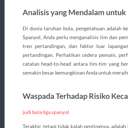
Analisis yang Mendalam untuk
Di dunia taruhan bola, pengetahuan adalah k
Spanyol, Anda perlu menganalisis tim dan pema
tren pertandingan, dan faktor luar lapang
pertandingan. Perhatikan cedera pemain, per
catatan head-to-head antara tim-tim yang be
semakin besar kemungkinan Anda untuk merai
Waspada Terhadap Risiko Keca
judi bola liga spanyol
Terakhir, tetapi tidak kalah pentingnya, adalah