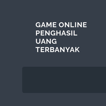
GAME ONLINE
PENGHASIL
UANG
TERBANYAK