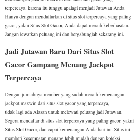
terpercaya, karena itu tunggu apalagi menjadi Jutawan Anda.
Hanya dengan mendaftarkan di situs slot terpercaya yang paling
gacor, yakni Situs Slot Gacor, Anda dapat meraih keberhasilan.
Jangan lewatkan peluang ini dan bergabunglah sekarang ini.
Jadi Jutawan Baru Dari Situs Slot
Gacor Gampang Menang Jackpot
Terpercaya
Dengan jumlahnya member yang sudah meraih kemenangan
jackpot maxwin dari situs slot gacor yang terpercaya,
tidak lagi ada Alasan untuk melewati peluang jadi Jutawan.
Segera mendaftar di situs slot terpercaya yang paling gacor, yakni
Situs Slot Gacor, dan capai kemenangan Anda hari ini. Situs ini
memberi kesempatan menang lebih mudah dengan koleksi