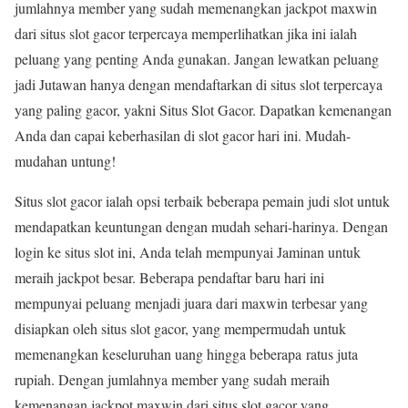
jumlahnya member yang sudah memenangkan jackpot maxwin
dari situs slot gacor terpercaya memperlihatkan jika ini ialah
peluang yang penting Anda gunakan. Jangan lewatkan peluang
jadi Jutawan hanya dengan mendaftarkan di situs slot terpercaya
yang paling gacor, yakni Situs Slot Gacor. Dapatkan kemenangan
Anda dan capai keberhasilan di slot gacor hari ini. Mudah-
mudahan untung!
Situs slot gacor ialah opsi terbaik beberapa pemain judi slot untuk
mendapatkan keuntungan dengan mudah sehari-harinya. Dengan
login ke situs slot ini, Anda telah mempunyai Jaminan untuk
meraih jackpot besar. Beberapa pendaftar baru hari ini
mempunyai peluang menjadi juara dari maxwin terbesar yang
disiapkan oleh situs slot gacor, yang mempermudah untuk
memenangkan keseluruhan uang hingga beberapa ratus juta
rupiah. Dengan jumlahnya member yang sudah meraih
kemenangan jackpot maxwin dari situs slot gacor yang