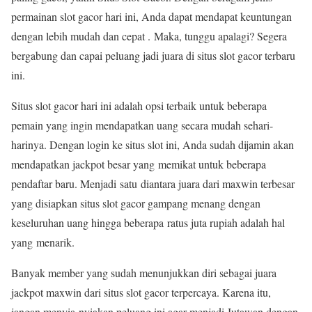
permainan slot gacor hari ini, Anda dapat mendapat keuntungan
dengan lebih mudah dan cepat . Maka, tunggu apalagi? Segera
bergabung dan capai peluang jadi juara di situs slot gacor terbaru
ini.
Situs slot gacor hari ini adalah opsi terbaik untuk beberapa
pemain yang ingin mendapatkan uang secara mudah sehari-
harinya. Dengan login ke situs slot ini, Anda sudah dijamin akan
mendapatkan jackpot besar yang memikat untuk beberapa
pendaftar baru. Menjadi satu diantara juara dari maxwin terbesar
yang disiapkan situs slot gacor gampang menang dengan
keseluruhan uang hingga beberapa ratus juta rupiah adalah hal
yang menarik.
Banyak member yang sudah menunjukkan diri sebagai juara
jackpot maxwin dari situs slot gacor terpercaya. Karena itu,
jangan menyia-nyiakan peluang ini agar menjadi Jutawan dengan