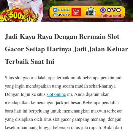
Jadi Kaya Raya Dengan Bermain Slot
Gacor Setiap Harinya Jadi Jalan Keluar
Terbaik Saat Ini
Situs slot gacor adalah opsi terbaik untuk beberapa pemain judi
yang ingin mendapatkan uang secara mudah sehari-harinya.
Dengan login ke situs
slot online
ini, Anda dijamin akan
mendapatkan kemenangan jackpot besar. Beberapa pendaftar
baru hari ini berpeluang untuk memenangkan maxwin terbesar
yang disiapkan oleh situs slot gacor gampang menang, dengan
keseluruhan uang hingga beberapa ratus juta rupiah. Bukti dari