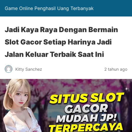
Game Online Penghasil Uang Terbanyak
Jadi Kaya Raya Dengan Bermain
Slot Gacor Setiap Harinya Jadi
Jalan Keluar Terbaik Saat Ini
Kitty Sanchez
2 tahun ago