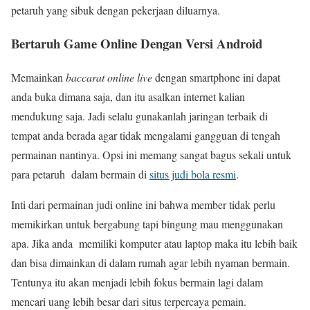
petaruh yang sibuk dengan pekerjaan diluarnya.
Bertaruh Game Online Dengan Versi Android
Memainkan
baccarat online live
dengan smartphone ini dapat
anda buka dimana saja, dan itu asalkan internet kalian
mendukung saja. Jadi selalu gunakanlah jaringan terbaik di
tempat anda berada agar tidak mengalami gangguan di tengah
permainan nantinya. Opsi ini memang sangat bagus sekali untuk
para petaruh dalam bermain di
situs judi bola resmi
.
Inti dari permainan judi online ini bahwa member tidak perlu
memikirkan untuk bergabung tapi bingung mau menggunakan
apa. Jika anda memiliki komputer atau laptop maka itu lebih baik
dan bisa dimainkan di dalam rumah agar lebih nyaman bermain.
Tentunya itu akan menjadi lebih fokus bermain lagi dalam
mencari uang lebih besar dari situs terpercaya pemain.