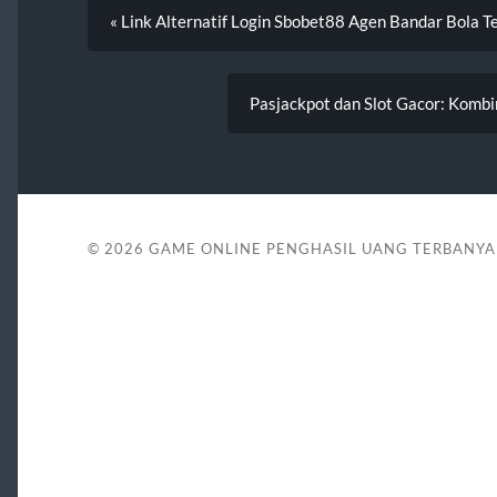
« Link Alternatif Login Sbobet88 Agen Bandar Bola T
Pasjackpot dan Slot Gacor: Komb
© 2026
GAME ONLINE PENGHASIL UANG TERBANYA