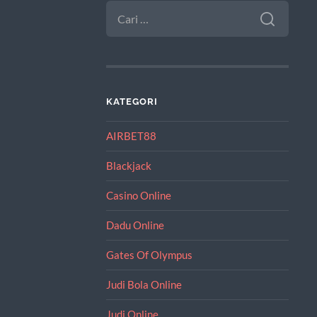
CARI
UNTUK:
KATEGORI
AIRBET88
Blackjack
Casino Online
Dadu Online
Gates Of Olympus
Judi Bola Online
Judi Online