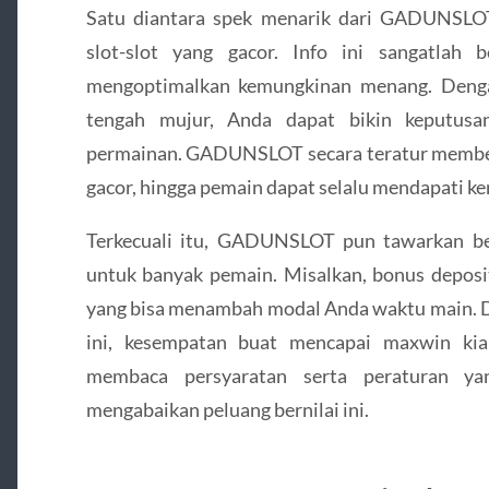
Satu diantara spek menarik dari GADUNSLOT
slot-slot yang gacor. Info ini sangatlah
mengoptimalkan kemungkinan menang. Denga
tengah mujur, Anda dapat bikin keputus
permainan. GADUNSLOT secara teratur memberin
gacor, hingga pemain dapat selalu mendapati k
Terkecuali itu, GADUNSLOT pun tawarkan b
untuk banyak pemain. Misalkan, bonus deposit
yang bisa menambah modal Anda waktu main.
ini, kesempatan buat mencapai maxwin kia
membaca persyaratan serta peraturan ya
mengabaikan peluang bernilai ini.