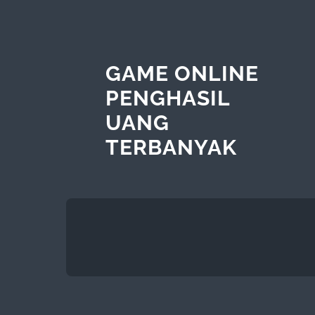
GAME ONLINE
PENGHASIL
UANG
TERBANYAK