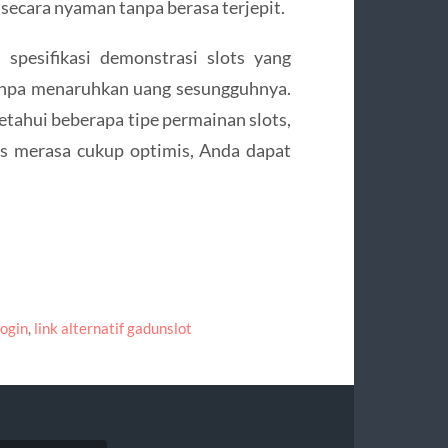
n secara nyaman tanpa berasa terjepit.
pesifikasi demonstrasi slots yang
npa menaruhkan uang sesungguhnya.
getahui beberapa tipe permainan slots,
bis merasa cukup optimis, Anda dapat
login
,
link alternatif gadunslot