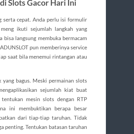
 Slots Gacor Hari Ini
erta cepat. Anda perlu isi formulir
a meng ikuti sejumlah langkah yang
nda bisa langsung membuka bermacam
u, GADUNSLOT pun memberinya service
iap saat bila menemui rintangan atau
ik yang bagus. Meski permainan slots
engaplikasikan sejumlah kiat buat
 tentukan mesin slots dengan RTP
rena ini membuktikan berapa besar
tkan dari tiap-tiap taruhan. Tidak
ga penting. Tentukan batasan taruhan