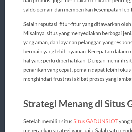
dan promosi juga merupakan indikator penting, 
saldo pemain dan memberikan kesempatan lebi
Selain reputasi, fitur-fitur yang ditawarkan ole
Misalnya, situs yang menyediakan berbagai jen
yang aman, dan layanan pelanggan yang respon
bermain yang lebih nyaman. Kecepatan dalam m
hal yang perlu diperhatikan. Dengan memilih si
penarikan yang cepat, pemain dapat lebih fokus
menghindari frustrasi akibat proses yang lamba
Strategi Menang di Situs 
Setelah memilih situs
Situs GADUNSLOT
yang t
menerapkan strategi yang baik. Salah satu pend