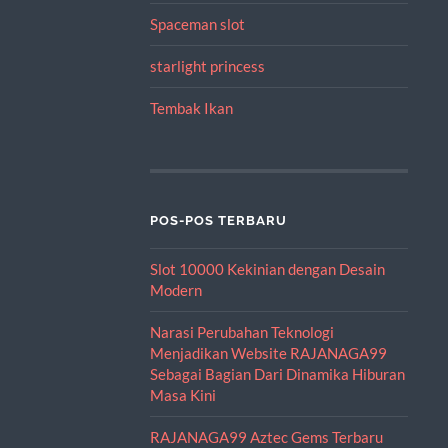
Spaceman slot
starlight princess
Tembak Ikan
POS-POS TERBARU
Slot 10000 Kekinian dengan Desain
Modern
Narasi Perubahan Teknologi
Menjadikan Website RAJANAGA99
Sebagai Bagian Dari Dinamika Hiburan
Masa Kini
RAJANAGA99 Aztec Gems Terbaru