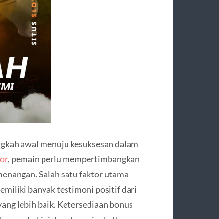
ngkah awal menuju kesuksesan dalam
cor
, pemain perlu mempertimbangkan
enangan. Salah satu faktor utama
memiliki banyak testimoni positif dari
ang lebih baik. Ketersediaan bonus