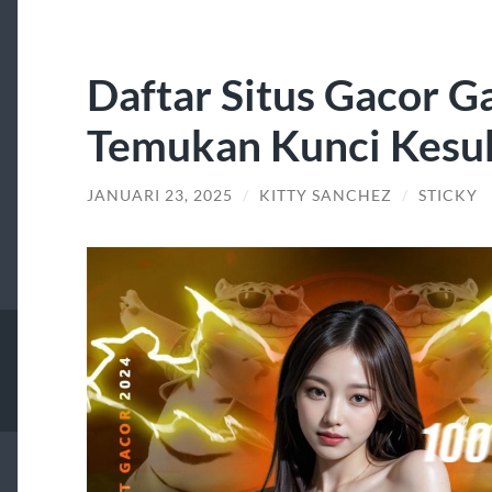
Daftar Situs Gacor
Temukan Kunci Kesu
JANUARI 23, 2025
/
KITTY SANCHEZ
/
STICKY