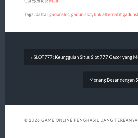
Categories:
Main
Tags:
daftar gadunslot
,
gadun slot
,
link alternatif gaduns
« SLOT777: Keunggulan Situs Slot 777 Gacor yang
Menang Besar dengan Slo
© 2026
GAME ONLINE PENGHASIL UANG TERBANYA