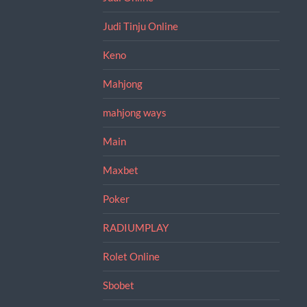
Judi Tinju Online
Keno
Mahjong
mahjong ways
Main
Maxbet
Poker
RADIUMPLAY
Rolet Online
Sbobet