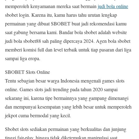
memperoleh kenyamanan mereka saat bermain
judi bola online
sbobet login. Karena itu, kamu harus tahu urutan lengkap
permainan yang dibuat SBOBET buat jadi rekomendasi kamu
saat gabung bersama kami. Bandar bola sbobet adalah website
judi bola sbobet88 sah paling dipercaya 2024. Agen bola sbobet
memberi komisi full dan level terbaik untuk tiap pasaran dari liga
sampai liga eropa.
SBOBET Slots Online
Tentu sebagian besar warga Indonesia mengenali games slots
online. Games slots jadi trending pada tahun 2020 sampai
sekarang ini, karena tipe bermainnya yang gampang dimenangi
dan mempunyai kesempatan yang lebih besar untuk memperoleh
jekpot cuma bermodal yang kecil.
Sbobet slots sediakan permainan yang berkualitas dan junjung
tinggi fair-play, hingga tidak diketemukan manipulasi saat