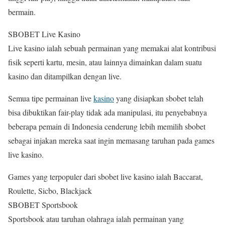
bermain.
SBOBET Live Kasino
Live kasino ialah sebuah permainan yang memakai alat kontribusi
fisik seperti kartu, mesin, atau lainnya dimainkan dalam suatu
kasino dan ditampilkan dengan live.
Semua tipe permainan live
kasino
yang disiapkan sbobet telah
bisa dibuktikan fair-play tidak ada manipulasi, itu penyebabnya
beberapa pemain di Indonesia cenderung lebih memilih sbobet
sebagai injakan mereka saat ingin memasang taruhan pada games
live kasino.
Games yang terpopuler dari sbobet live kasino ialah Baccarat,
Roulette, Sicbo, Blackjack
SBOBET Sportsbook
Sportsbook atau taruhan olahraga ialah permainan yang