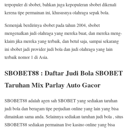
terpopuler di sbobet, bahkan juga kepopuleran sbobet dikenali
kerena tipe permainan ini, khususnya olahraga sepak bola.
Semenjak berdirinya sbobet pada tahun 2004, sbobet
mengenalkan judi olahraga yang mereka buat, dan mereka meng-
klaim jika mereka yang terbaik, dan betul saja, sampai sekarang
ini sbobet jadi provider judi bola dan judi olahraga yang lain
terbaik nomor 1 di Asia.
SBOBET88 : Daftar Judi Bola SBOBET
Taruhan Mix Parlay Auto Gacor
SBOBET88 adalah agen sah SBOBET yang sediakan taruhan
judi bola dan beragam tipe perjudian online yang lain yang bisa
dimainkan sama anda. Selainnya sediakan taruhan judi bola , situs
SBOBET88 sediakan permainan live kasino online yang bisa