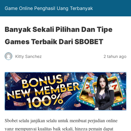
Game Online Penghasil Uang Terbanyak
Banyak Sekali Pilihan Dan Tipe
Games Terbaik Dari SBOBET
Kitty Sanchez
2 tahun ago
Sbobet selalu janjikan selalu untuk membuat perjudian online
yang mempunyai kualitas baik sekali, hingga pemain dapat