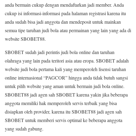
anda bermain cukup dengan mendaftarkan jadi member. Anda
cukup isi informasi-informasi pada halaman registrasi karena itu
anda sudah bisa jadi anggota dan mendeposit untuk mainkan
semua tipe taruhan judi bola atau permainan yang lain yang ada di
website SBOBET88.
SBOBET sudah jadi perintis judi bola online dan taruhan
olahraga yang lain pada teritori asia atau eropa. SBOBET adalah
website judi bola pertama kali yang memperoleh lisensi taruhan
online internasional “PAGCOR” hingga anda tidak butuh sangsi
untuk pilih website yang aman untuk bermain judi bola online.
SBOBET88 jadi agen sah SBOBET karena yakin jika beberapa
anggota memiliki hak memperoleh servis terbaik yang bisa
disiapkan oleh provider, karena itu SBOBET88 jadi agen sah
SBOBET untuk memberi servis optimal ke beberapa anggota
yang sudah gabung.