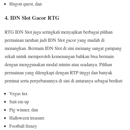
Hugon quest, dan
4. IDN Slot Gacor RTG
RTG IDN Slot juga seringkali menyajikan berbagai pilihan
permainan taruhan judi IDN Slot gacor yang mudah di
menangkan. Bermain IDN Slot di sini memang sangat gampang
sekali untuk memperoleh kemenangan bahkan bisa bermain
dengan menggunakan modal minim atau seadanya. Pilihan
permainan yang dilengkapi dengan RTP tinggi dan banyak
peminat serta penyebarannya di sini di antaranya sebagai berikut:
Vegas lux
Suit em up
Pig winner, dan
Halloween treasure
Football frenzy