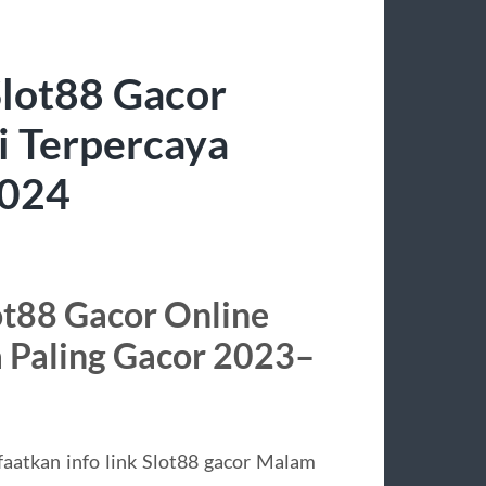
Slot88 Gacor
i Terpercaya
2024
lot88 Gacor Online
 Paling Gacor 2023–
atkan info link Slot88 gacor Malam