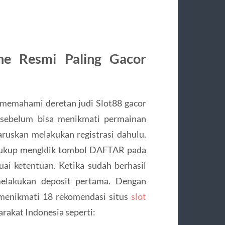
ine Resmi Paling Gacor
n memahami deretan judi Slot88 gacor
 sebelum bisa menikmati permainan
aruskan melakukan registrasi dahulu.
 cukup mengklik tombol DAFTAR pada
suai ketentuan. Ketika sudah berhasil
elakukan deposit pertama. Dengan
 menikmati 18 rekomendasi situs
slot
arakat Indonesia seperti: