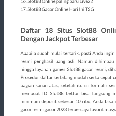
16. Slot88 Online paling baru Live22
17. Slot88 Gacor Online Hari Ini TSG
Daftar 18 Situs Slot88 Onl
Dengan Jackpot Terbesar
Apabila sudah mulai tertarik, pasti Anda ingi
resmi penghasil uang asli. Namun dihimbau
hingga layanan games Slot88 gacor resmi, dih
Prosedur daftar terbilang mudah serta cepat
bagian kanan atas, setelah itu isi formulir se
membuat ID Slot88 bettor bisa langsung m
minimum deposit sebesar 10 ribu, Anda bisa
gacor resmi gacor 2023 terpercaya favorit masy