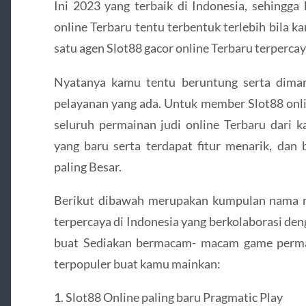
Ini 2023 yang terbaik di Indonesia, sehingg
online Terbaru tentu terbentuk terlebih bila 
satu agen Slot88 gacor online Terbaru terperc
Nyatanya kamu tentu beruntung serta dim
pelayanan yang ada. Untuk member Slot88 onli
seluruh permainan judi online Terbaru dari 
yang baru serta terdapat fitur menarik, dan 
paling Besar.
Berikut dibawah merupakan kumpulan nama nam
terpercaya di Indonesia yang berkolaborasi den
buat Sediakan bermacam- macam game permai
terpopuler buat kamu mainkan:
1. Slot88 Online paling baru Pragmatic Play