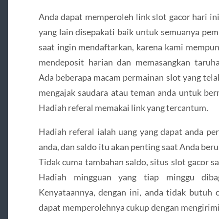
Anda dapat memperoleh link slot gacor hari in
yang lain disepakati baik untuk semuanya pem
saat ingin mendaftarkan, karena kami mempun
mendeposit harian dan memasangkan taruha
Ada beberapa macam permainan slot yang telah
mengajak saudara atau teman anda untuk be
Hadiah referal memakai link yang tercantum.
Hadiah referal ialah uang yang dapat anda p
anda, dan saldo itu akan penting saat Anda ber
Tidak cuma tambahan saldo, situs slot gacor
Hadiah mingguan yang tiap minggu dibag
Kenyataannya, dengan ini, anda tidak butuh 
dapat memperolehnya cukup dengan mengirimi li