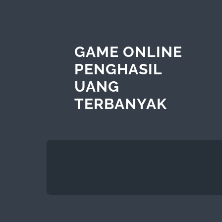
GAME ONLINE
PENGHASIL
UANG
TERBANYAK