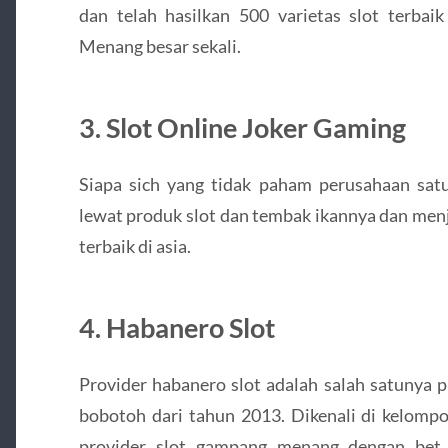
dan telah hasilkan 500 varietas slot terba
Menang besar sekali.
3. Slot Online Joker Gaming
Siapa sich yang tidak paham perusahaan satu
lewat produk slot dan tembak ikannya dan menja
terbaik di asia.
4. Habanero Slot
Provider habanero slot adalah salah satunya p
bobotoh dari tahun 2013. Dikenali di kelompo
provider slot gampang menang dengan bet 