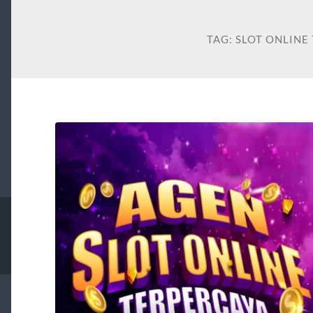
TAG:
SLOT ONLINE