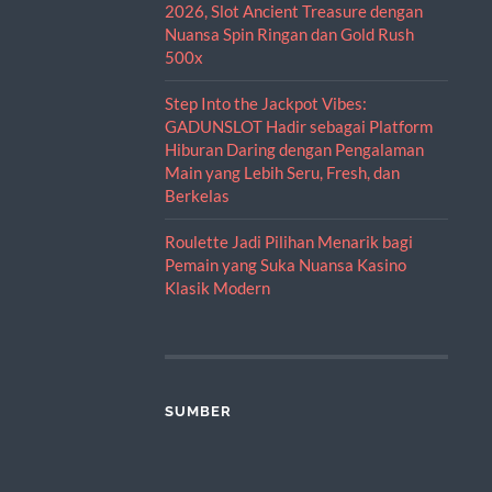
2026, Slot Ancient Treasure dengan
Nuansa Spin Ringan dan Gold Rush
500x
Step Into the Jackpot Vibes:
GADUNSLOT Hadir sebagai Platform
Hiburan Daring dengan Pengalaman
Main yang Lebih Seru, Fresh, dan
Berkelas
Roulette Jadi Pilihan Menarik bagi
Pemain yang Suka Nuansa Kasino
Klasik Modern
SUMBER