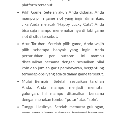
platform tersebut.
Pilih Game: Setelah akun Anda didanai, Anda
mampu pilih game slot yang ingin dimainkan.
Jika Anda melacak “Happy Lucky Cats”, Anda
bisa saja mampu menemukannya di lobi game
slot di situs tersebut.
Atur Taruhan: Setelah pilih game, Anda wajib
pilih seberapa banyak yang ingin Anda
pertaruhkan per putaran. Ini mampu
disesuaikan bersama dengan sesuaikan nilai
koin dan jumlah garis pembayaran, bergantung
terhadap opsi yang ada di dalam game tersebut.
Mulai Bermain: Setelah sesuaikan taruhan
Anda, Anda mampu menjadi memutar
gulungan. Ini mampu ditunaikan bersama
dengan menekan tombol “putar” atau “spin”.
Tunggu Hasilnya: Setelah memutar gulungan,
menunggu hingga gulungan berhenti berputar.