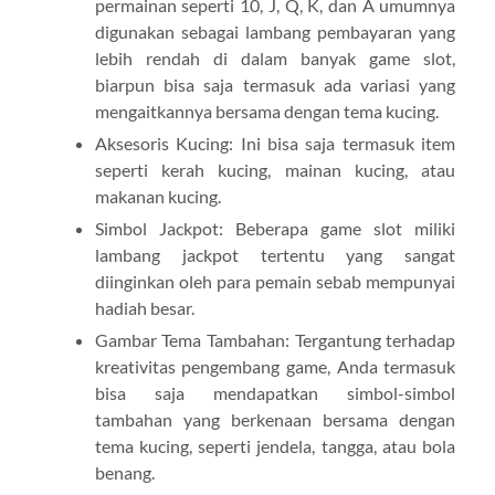
permainan seperti 10, J, Q, K, dan A umumnya
digunakan sebagai lambang pembayaran yang
lebih rendah di dalam banyak game slot,
biarpun bisa saja termasuk ada variasi yang
mengaitkannya bersama dengan tema kucing.
Aksesoris Kucing: Ini bisa saja termasuk item
seperti kerah kucing, mainan kucing, atau
makanan kucing.
Simbol Jackpot: Beberapa game slot miliki
lambang jackpot tertentu yang sangat
diinginkan oleh para pemain sebab mempunyai
hadiah besar.
Gambar Tema Tambahan: Tergantung terhadap
kreativitas pengembang game, Anda termasuk
bisa saja mendapatkan simbol-simbol
tambahan yang berkenaan bersama dengan
tema kucing, seperti jendela, tangga, atau bola
benang.