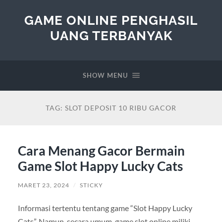
GAME ONLINE PENGHASIL
UANG TERBANYAK
SHOW MENU
TAG:
SLOT DEPOSIT 10 RIBU GACOR
Cara Menang Gacor Bermain
Game Slot Happy Lucky Cats
MARET 23, 2024
/
STICKY
Informasi tertentu tentang game “Slot Happy Lucky
Cats”. Namun, secara umum, game slot online miliki