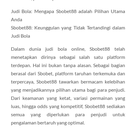
Judi Bola: Mengapa Sbobet88 adalah Pilihan Utama
Anda
Sbobet88: Keunggulan yang Tidak Tertandingi dalam
Judi Bola
Dalam dunia judi bola online, Sbobet88 telah
menetapkan dirinya sebagai salah satu platform
terdepan. Hal ini bukan tanpa alasan. Sebagai bagian
berasal dari Sbobet, platform taruhan terkemuka dan
terpercaya, Sbobet88 tawarkan bermacam kelebihan
yang menjadikannya pilihan utama bagi para penjudi.
Dari keamanan yang ketat, variasi permainan yang
luas, hingga odds yang kompetitif, Sbobet88 sediakan
semua yang diperlukan para penjudi untuk
pengalaman bertaruh yang optimal.