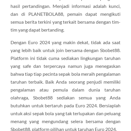
hasil pertandingan. Menjadi informasi adalah kunci,
dan di PLANETBOLA88, pemain dapat mengikuti
semua berita terkini yang terkait bersama dengan tim-
tim yang dapat bertanding.
Dengan Euro 2024 yang makin dekat, tidak ada saat
yang lebih baik untuk join bersama dengan Sbobet88.
Platform ini tidak cuma sediakan lingkungan taruhan
yang safe dan terpercaya namun juga menegaskan
bahwa tiap tiap pecinta sepak bola meraih pengalaman
taruhan terbaik. Baik Anda seorang penjudi memiliki
pengalaman atau pemula dalam dunia taruhan
olahraga, Sbobet88 sediakan semua yang Anda
butuhkan untuk bertaruh pada Euro 2024. Bersiaplah
untuk aksi sepak bola yang tak terlupakan dan peluang
menang yang mengundang selera bersama dengan
Sbobet88, platform pilihan untuk taruhan Euro 2024.