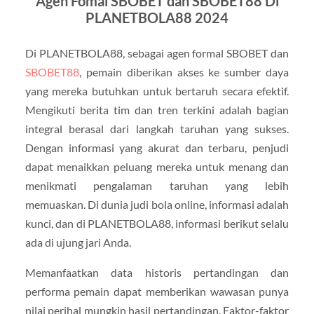
Agen Fomal SBOBET dan SBOBET88 Di
PLANETBOLA88 2024
Di PLANETBOLA88, sebagai agen formal SBOBET dan
SBOBET88
, pemain diberikan akses ke sumber daya
yang mereka butuhkan untuk bertaruh secara efektif.
Mengikuti berita tim dan tren terkini adalah bagian
integral berasal dari langkah taruhan yang sukses.
Dengan informasi yang akurat dan terbaru, penjudi
dapat menaikkan peluang mereka untuk menang dan
menikmati pengalaman taruhan yang lebih
memuaskan. Di dunia judi bola online, informasi adalah
kunci, dan di PLANETBOLA88, informasi berikut selalu
ada di ujung jari Anda.
Memanfaatkan data historis pertandingan dan
performa pemain dapat memberikan wawasan punya
nilai perihal mungkin hasil pertandingan. Faktor-faktor