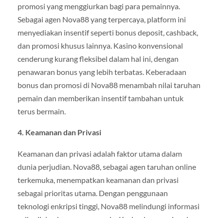
promosi yang menggiurkan bagi para pemainnya.
Sebagai agen Nova88 yang terpercaya, platform ini
menyediakan insentif seperti bonus deposit, cashback,
dan promosi khusus lainnya. Kasino konvensional
cenderung kurang fleksibel dalam hal ini, dengan
penawaran bonus yang lebih terbatas. Keberadaan
bonus dan promosi di Nova88 menambah nilai taruhan
pemain dan memberikan insentif tambahan untuk
terus bermain.
4. Keamanan dan Privasi
Keamanan dan privasi adalah faktor utama dalam
dunia perjudian. Nova88, sebagai agen taruhan online
terkemuka, menempatkan keamanan dan privasi
sebagai prioritas utama. Dengan penggunaan
teknologi enkripsi tinggi, Nova88 melindungi informasi