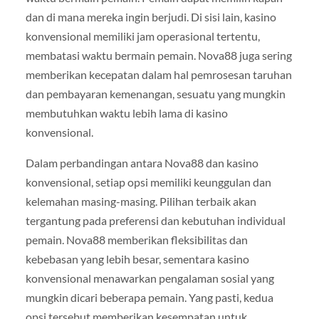
dan di mana mereka ingin berjudi. Di sisi lain, kasino
konvensional memiliki jam operasional tertentu,
membatasi waktu bermain pemain. Nova88 juga sering
memberikan kecepatan dalam hal pemrosesan taruhan
dan pembayaran kemenangan, sesuatu yang mungkin
membutuhkan waktu lebih lama di kasino
konvensional.
Dalam perbandingan antara Nova88 dan kasino
konvensional, setiap opsi memiliki keunggulan dan
kelemahan masing-masing. Pilihan terbaik akan
tergantung pada preferensi dan kebutuhan individual
pemain. Nova88 memberikan fleksibilitas dan
kebebasan yang lebih besar, sementara kasino
konvensional menawarkan pengalaman sosial yang
mungkin dicari beberapa pemain. Yang pasti, kedua
opsi tersebut memberikan kesempatan untuk