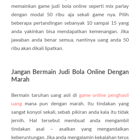
memainkan game judi bola online seperti mix parlay
dengan modal 50 ribu aja sekali game nya. Pilih
beberapa pertandingan sebanyak 10 sampai 15 yang
anda yakinkan bisa mendapatkan kemenangan. Jika
jawaban anda benar semua, nantinya uang anda 50
ribu akan dikali lipatkan.
Jangan Bermain Judi Bola Online Dengan
Marah
Bermain taruhan uang asli di
game online penghasil
uang
mana pun dengan marah. Itu tindakan yang
sangat konyol sekali, sebab pikiran anda kala itu tidak
jernih. Hal tersebut membuat anda mengambil
tindakan asal – asalkan yang mengandalkan
keberuntungan. Jika anda mengalamin kekalahan terus