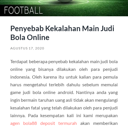
Penyebab Kekalahan Main Judi
Bola Online
AGUSTUS 17, 2020
Terdapat beberapa penyebab kekalahan main judi bola
online yang bisanya dilakukan oleh para penjudi
indonesia. Oleh karena itu untuk kalian para pemula
harus mengetahui terlebih dahulu sebelum memulai
game judi bola online android. Nantinya anda yang
ingin bermain taruhan uang asli tidak akan mengulangi
kesalahan fatal yang telah dilakukan oleh para penjudi
lainnya. Pada kesempatan kali ini kami merupakan
agen bola88 deposit termurah
akan memberikan