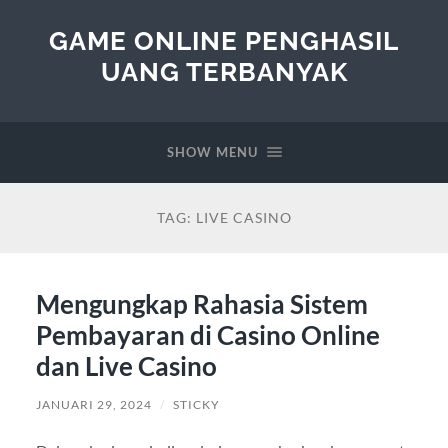
GAME ONLINE PENGHASIL
UANG TERBANYAK
SHOW MENU
TAG:
LIVE CASINO
Mengungkap Rahasia Sistem
Pembayaran di Casino Online
dan Live Casino
JANUARI 29, 2024
/
STICKY