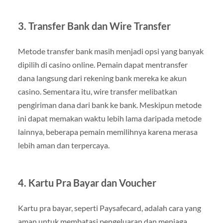
3. Transfer Bank dan Wire Transfer
Metode transfer bank masih menjadi opsi yang banyak
dipilih di casino online. Pemain dapat mentransfer
dana langsung dari rekening bank mereka ke akun
casino. Sementara itu, wire transfer melibatkan
pengiriman dana dari bank ke bank. Meskipun metode
ini dapat memakan waktu lebih lama daripada metode
lainnya, beberapa pemain memilihnya karena merasa
lebih aman dan terpercaya.
4. Kartu Pra Bayar dan Voucher
Kartu pra bayar, seperti Paysafecard, adalah cara yang
aman untuk membatasi pengeluaran dan menjaga