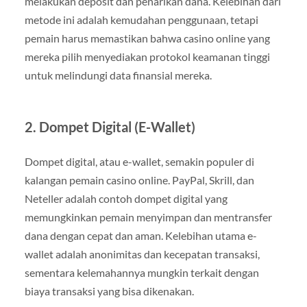
melakukan deposit dan penarikan dana. Kelebihan dari
metode ini adalah kemudahan penggunaan, tetapi
pemain harus memastikan bahwa casino online yang
mereka pilih menyediakan protokol keamanan tinggi
untuk melindungi data finansial mereka.
2. Dompet Digital (E-Wallet)
Dompet digital, atau e-wallet, semakin populer di
kalangan pemain casino online. PayPal, Skrill, dan
Neteller adalah contoh dompet digital yang
memungkinkan pemain menyimpan dan mentransfer
dana dengan cepat dan aman. Kelebihan utama e-
wallet adalah anonimitas dan kecepatan transaksi,
sementara kelemahannya mungkin terkait dengan
biaya transaksi yang bisa dikenakan.