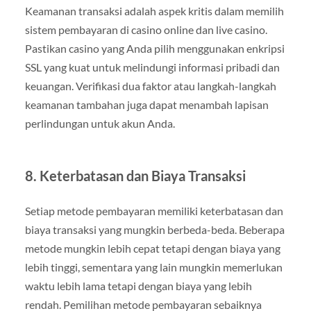
Keamanan transaksi adalah aspek kritis dalam memilih
sistem pembayaran di casino online dan live casino.
Pastikan casino yang Anda pilih menggunakan enkripsi
SSL yang kuat untuk melindungi informasi pribadi dan
keuangan. Verifikasi dua faktor atau langkah-langkah
keamanan tambahan juga dapat menambah lapisan
perlindungan untuk akun Anda.
8. Keterbatasan dan Biaya Transaksi
Setiap metode pembayaran memiliki keterbatasan dan
biaya transaksi yang mungkin berbeda-beda. Beberapa
metode mungkin lebih cepat tetapi dengan biaya yang
lebih tinggi, sementara yang lain mungkin memerlukan
waktu lebih lama tetapi dengan biaya yang lebih
rendah. Pemilihan metode pembayaran sebaiknya