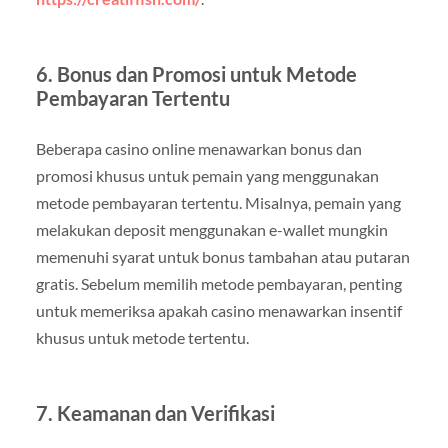
6. Bonus dan Promosi untuk Metode
Pembayaran Tertentu
Beberapa casino online menawarkan bonus dan
promosi khusus untuk pemain yang menggunakan
metode pembayaran tertentu. Misalnya, pemain yang
melakukan deposit menggunakan e-wallet mungkin
memenuhi syarat untuk bonus tambahan atau putaran
gratis. Sebelum memilih metode pembayaran, penting
untuk memeriksa apakah casino menawarkan insentif
khusus untuk metode tertentu.
7. Keamanan dan Verifikasi