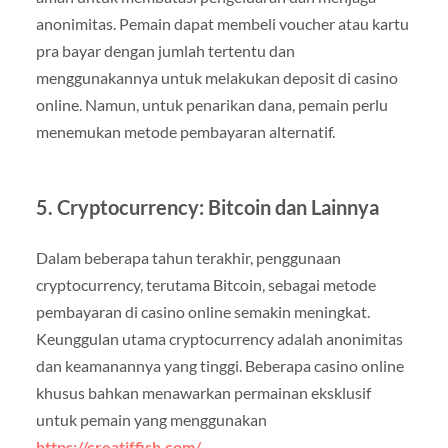
anonimitas. Pemain dapat membeli voucher atau kartu
pra bayar dengan jumlah tertentu dan
menggunakannya untuk melakukan deposit di casino
online. Namun, untuk penarikan dana, pemain perlu
menemukan metode pembayaran alternatif.
5. Cryptocurrency: Bitcoin dan Lainnya
Dalam beberapa tahun terakhir, penggunaan
cryptocurrency, terutama Bitcoin, sebagai metode
pembayaran di casino online semakin meningkat.
Keunggulan utama cryptocurrency adalah anonimitas
dan keamanannya yang tinggi. Beberapa casino online
khusus bahkan menawarkan permainan eksklusif
untuk pemain yang menggunakan
https://creatiffish.com/
.