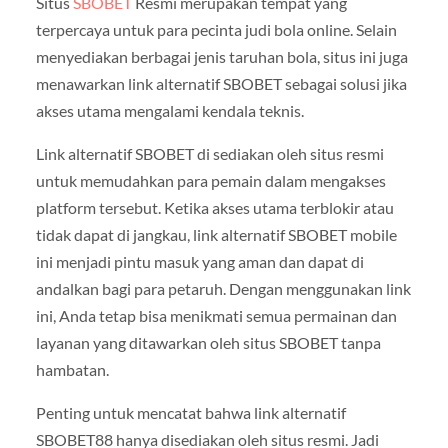
Situs
SBOBET
Resmi merupakan tempat yang
terpercaya untuk para pecinta judi bola online. Selain
menyediakan berbagai jenis taruhan bola, situs ini juga
menawarkan link alternatif SBOBET sebagai solusi jika
akses utama mengalami kendala teknis.
Link alternatif SBOBET di sediakan oleh situs resmi
untuk memudahkan para pemain dalam mengakses
platform tersebut. Ketika akses utama terblokir atau
tidak dapat di jangkau, link alternatif SBOBET mobile
ini menjadi pintu masuk yang aman dan dapat di
andalkan bagi para petaruh. Dengan menggunakan link
ini, Anda tetap bisa menikmati semua permainan dan
layanan yang ditawarkan oleh situs SBOBET tanpa
hambatan.
Penting untuk mencatat bahwa link alternatif
SBOBET88 hanya disediakan oleh situs resmi. Jadi