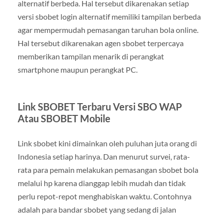
alternatif berbeda. Hal tersebut dikarenakan setiap
versi sbobet login alternatif memiliki tampilan berbeda
agar mempermudah pemasangan taruhan bola online.
Hal tersebut dikarenakan agen sbobet terpercaya
memberikan tampilan menarik di perangkat
smartphone maupun perangkat PC.
Link SBOBET Terbaru Versi SBO WAP
Atau SBOBET Mobile
Link sbobet kini dimainkan oleh puluhan juta orang di
Indonesia setiap harinya. Dan menurut survei, rata-
rata para pemain melakukan pemasangan sbobet bola
melalui hp karena dianggap lebih mudah dan tidak
perlu repot-repot menghabiskan waktu. Contohnya
adalah para bandar sbobet yang sedang di jalan