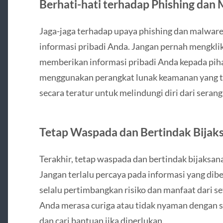
Berhati-hati terhadap Phishing dan
Jaga-jaga terhadap upaya phishing dan malware
informasi pribadi Anda. Jangan pernah mengkli
memberikan informasi pribadi Anda kepada pihak
menggunakan perangkat lunak keamanan yang 
secara teratur untuk melindungi diri dari serang
Tetap Waspada dan Bertindak Bijak
Terakhir, tetap waspada dan bertindak bijaksana
Jangan terlalu percaya pada informasi yang diber
selalu pertimbangkan risiko dan manfaat dari se
Anda merasa curiga atau tidak nyaman dengan s
dan cari bantuan jika diperlukan.