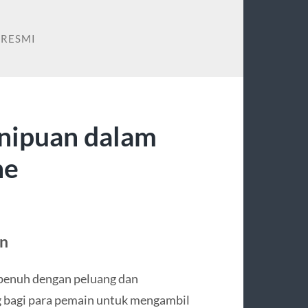
 RESMI
nipuan dalam
ne
n
 penuh dengan peluang dan
ng bagi para pemain untuk mengambil