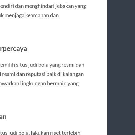
sendiri dan menghindari jebakan yang
tuk menjaga keamanan dan
erpercaya
milih situs judi bola yang resmi dan
i resmi dan reputasi baik di kalangan
enawarkan lingkungan bermain yang
an
s judi bola, lakukan riset terlebih