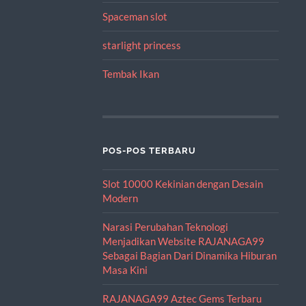
Spaceman slot
starlight princess
Tembak Ikan
POS-POS TERBARU
Slot 10000 Kekinian dengan Desain
Modern
Narasi Perubahan Teknologi
Menjadikan Website RAJANAGA99
Sebagai Bagian Dari Dinamika Hiburan
Masa Kini
RAJANAGA99 Aztec Gems Terbaru