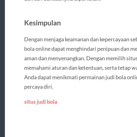
Kesimpulan
Dengan menjaga keamanan dan kepercayaan seba
bola online dapat menghindari penipuan dan 
aman dan menyenangkan. Dengan memilih situs j
memahami aturan dan ketentuan, serta tetap w
Anda dapat menikmati permainan judi bola onli
percaya diri.
situs judi bola