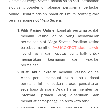
Game slot Mega Sevens adalah salah satu permainan
slot yang populer di kalangan penggemar perjudian
online. Berikut adalah panduan umum tentang cara
bermain game slot Mega Sevens.
Pilih Kasino Online
: Langkah pertama adalah
memilih kasino online yang menawarkan
permainan slot Mega Sevens. Pastikan kasino
tersebut memiliki
PASJACKPOT slot maxwin
lisensi resmi dan reputasi yang baik untuk
memastikan keamanan dan keadilan
permainan.
Buat Akun
: Setelah memilih kasino online,
Anda perlu membuat akun untuk dapat
bermain. Ini melibatkan proses pendaftaran
sederhana di mana Anda harus memberikan
informasi pribadi yang diperlukan dan
membuat nama pengguna serta kata sandi.
Deposit Uang
: Setelah Anda memiliki akun,