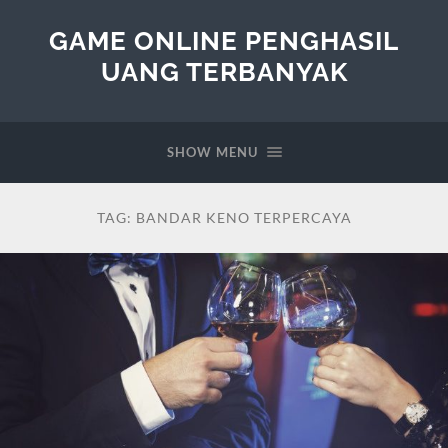
GAME ONLINE PENGHASIL
UANG TERBANYAK
SHOW MENU
TAG:
BANDAR KENO TERPERCAYA