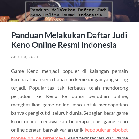
Panduan Melakukan Daftar Judi
Keno Online Resmi Indonesia
APRIL 5, 2021
Game Keno menjadi populer di kalangan pemain
karena aturan sederhana dan kemenangan yang sering
terjadi. Popularitas tak terbatas telah mendorong
perjudian ke Keno ke dunia perjudian online,
menghasilkan game online keno untuk mendapatkan
banyak pengikut di seluruh dunia. Sebagian besar game
keno online menawarkan beberapa jenis game keno
online dengan banyak varian unik
kepopuleran sbobet
mobile online terpercaya
yang terintegrasi dari game