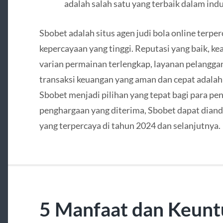
adalah salah satu yang terbaik dalam indu
Sbobet adalah situs agen judi bola online terpe
kepercayaan yang tinggi. Reputasi yang baik, ke
varian permainan terlengkap, layanan pelanggan
transaksi keuangan yang aman dan cepat adala
Sbobet menjadi pilihan yang tepat bagi para pen
penghargaan yang diterima, Sbobet dapat diand
yang terpercaya di tahun 2024 dan selanjutnya.
5 Manfaat dan Keun