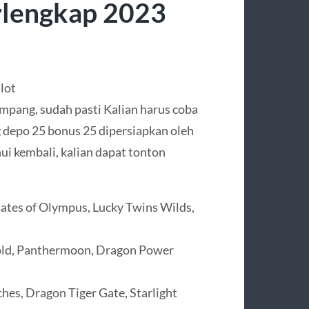
erlengkap 2023
lot
pang, sudah pasti Kalian harus coba
 depo 25 bonus 25 dipersiapkan oleh
ahui kembali, kalian dapat tonton
Gates of Olympus, Lucky Twins Wilds,
Gold, Panthermoon, Dragon Power
es, Dragon Tiger Gate, Starlight