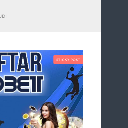
UDI
STICKY POST