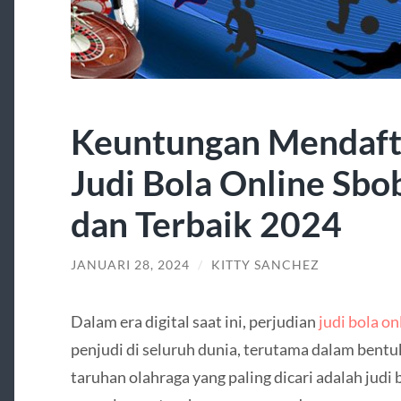
Keuntungan Mendafta
Judi Bola Online Sbo
dan Terbaik 2024
JANUARI 28, 2024
/
KITTY SANCHEZ
Dalam era digital saat ini, perjudian
judi bola on
penjudi di seluruh dunia, terutama dalam bentuk
taruhan olahraga yang paling dicari adalah judi