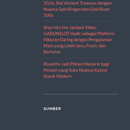
2026, Slot Ancient Treasure dengan
Nuansa Spin Ringan dan Gold Rush
500x
Step Into the Jackpot Vibes:
GADUNSLOT Hadir sebagai Platform
Hiburan Daring dengan Pengalaman
Main yang Lebih Seru, Fresh, dan
Berkelas
Roulette Jadi Pilihan Menarik bagi
Pemain yang Suka Nuansa Kasino
Klasik Modern
SUMBER