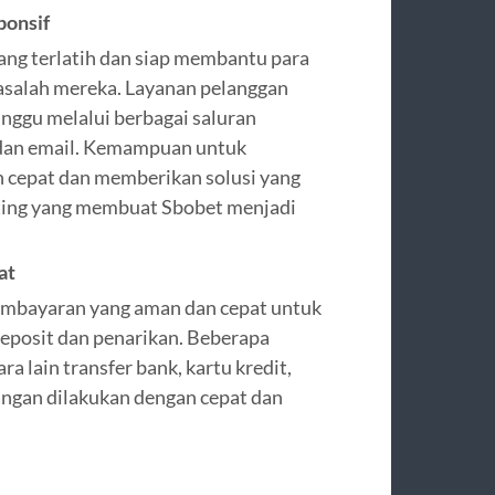
ponsif
ang terlatih dan siap membantu para
salah mereka. Layanan pelanggan
inggu melalui berbagai saluran
, dan email. Kemampuan untuk
 cepat dan memberikan solusi yang
ting yang membuat Sbobet menjadi
at
mbayaran yang aman dan cepat untuk
posit dan penarikan. Beberapa
 lain transfer bank, kartu kredit,
uangan dilakukan dengan cepat dan