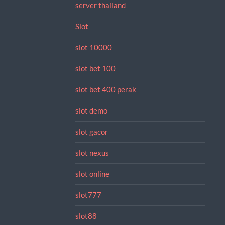
server thailand
Slot
slot 10000
slot bet 100
slot bet 400 perak
slot demo
slot gacor
slot nexus
slot online
slot777
slot88