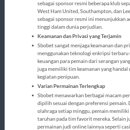
sebagai sponsor resmi beberapa klub sepa
West Ham United, Southampton, dan Lee
sebagai sponsor resmi ini menunjukkan a
tinggi dalam dunia perjudian.
Keamanan dan Privasi yang Terjamin
Sbobet sangat menjaga keamanan dan priv
menggunakan teknologi enkripsi terbaru 
keuangan para pemain dari serangan yang 
juga memiliki tim keamanan yang handal
kegiatan penipuan.
Varian Permainan Terlengkap
Sbobet menawarkan berbagai macam perma
dipilih sesuai dengan preferensi pemain.
olahraga setiap minggu, pemain memilik
taruhan pada tim favorit mereka. Selain 
permainan judi online lainnya seperti cas