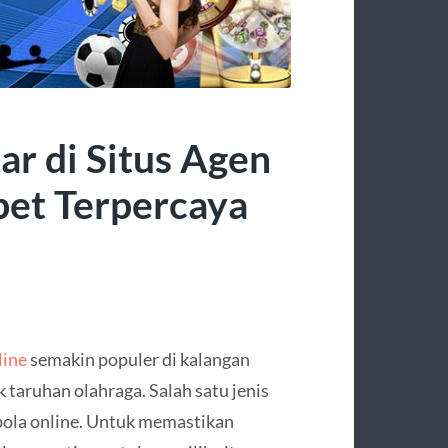
r di Situs Agen
bet Terpercaya
line
semakin populer di kalangan
 taruhan olahraga. Salah satu jenis
 bola online. Untuk memastikan