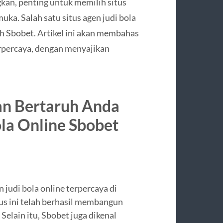
an, penting untuk memilih situs
uka. Salah satu situs agen judi bola
ah Sbobet. Artikel ini akan membahas
erpercaya, dengan menyajikan
n Bertaruh Anda
ola Online Sbobet
 judi bola online terpercaya di
tus ini telah berhasil membangun
Selain itu, Sbobet juga dikenal