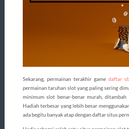
Sekarang, permainan terakhir game
daftar s
permainan taruhan slot yang paling sering dim
minimum slot benar-benar murah, ditambah
Hadiah terbesar yang lebih besar menggunakan 
ada begitu banyak atap dengan daftar situs perm
Hadir sebagai salah satu situs permainan slot 