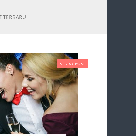
OT TERBARU
STICKY POST