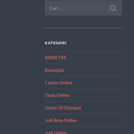
CARI
UNTUK:
KATEGORI
AIRBET88
Blackjack
Casino Online
Dadu Online
Gates Of Olympus
Judi Bola Online
Judi Online