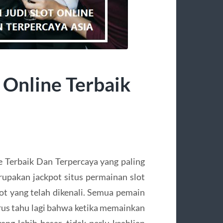
 Online Terbaik
e Terbaik Dan Terpercaya yang paling
erupakan jackpot situs permainan slot
pot yang telah dikenali. Semua pemain
rus tahu lagi bahwa ketika memainkan
ang lebih besar, tidak perlu keahlian