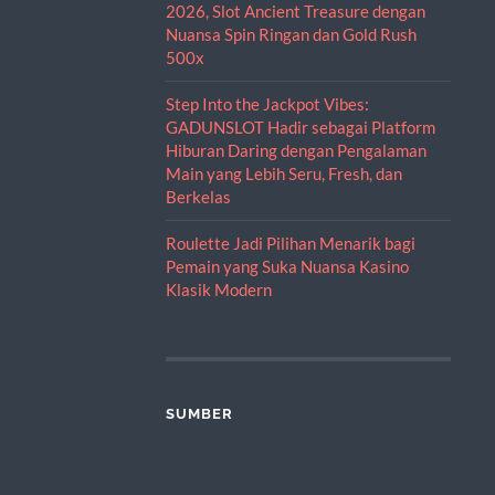
2026, Slot Ancient Treasure dengan
Nuansa Spin Ringan dan Gold Rush
500x
Step Into the Jackpot Vibes:
GADUNSLOT Hadir sebagai Platform
Hiburan Daring dengan Pengalaman
Main yang Lebih Seru, Fresh, dan
Berkelas
Roulette Jadi Pilihan Menarik bagi
Pemain yang Suka Nuansa Kasino
Klasik Modern
SUMBER