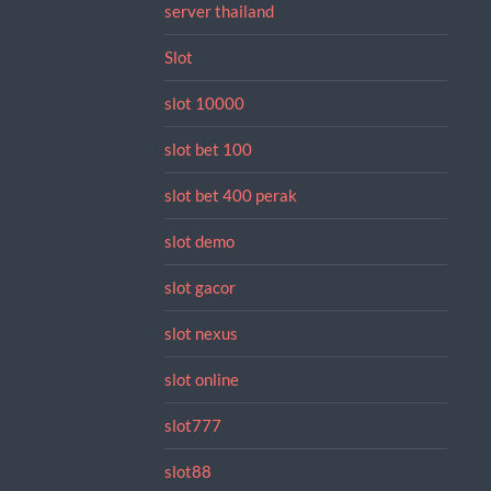
server thailand
Slot
slot 10000
slot bet 100
slot bet 400 perak
slot demo
slot gacor
slot nexus
slot online
slot777
slot88