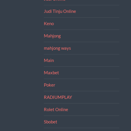
Judi Tinju Online
Keno
Mahjong
mahjong ways
Main
Maxbet
Poker
RADIUMPLAY
Rolet Online
Sbobet